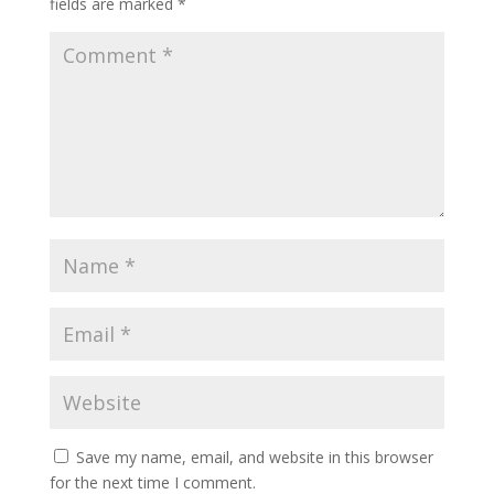
fields are marked
*
Save my name, email, and website in this browser
for the next time I comment.