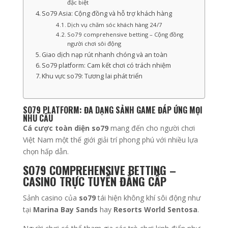
đặc biệt
So79 Asia: Cộng đồng và hỗ trợ khách hàng
Dịch vụ chăm sóc khách hàng 24/7
So79 comprehensive betting – Cộng đồng
người chơi sôi động
Giao dịch nạp rút nhanh chóng và an toàn
So79 platform: Cam kết chơi có trách nhiệm
Khu vực so79: Tương lai phát triển
SO79 PLATFORM
: ĐA DẠNG SẢNH GAME ĐÁP ỨNG MỌI
NHU CẦU
Cá cược toàn diện so79
mang đến cho người chơi
Việt Nam một thế giới giải trí phong phú với nhiều lựa
chọn hấp dẫn.
SO79 COMPREHENSIVE BETTING
–
CASINO TRỰC TUYẾN ĐẲNG CẤP
Sảnh casino của
so79
tái hiện không khí sôi động như
tại
Marina Bay Sands
hay
Resorts World Sentosa
.