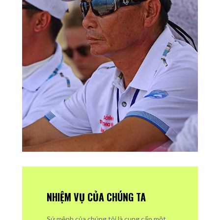
NHIỆM VỤ CỦA CHÚNG TA
Sứ mệnh của chúng tôi là cung cấp một