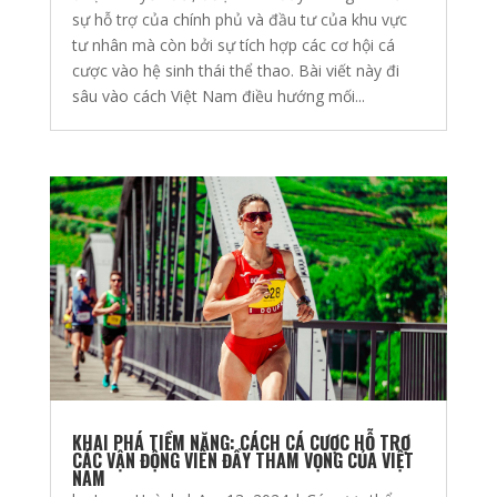
sự hỗ trợ của chính phủ và đầu tư của khu vực
tư nhân mà còn bởi sự tích hợp các cơ hội cá
cược vào hệ sinh thái thể thao. Bài viết này đi
sâu vào cách Việt Nam điều hướng mối...
KHAI PHÁ TIỀM NĂNG: CÁCH CÁ CƯỢC HỖ TRỢ
CÁC VẬN ĐỘNG VIÊN ĐẦY THAM VỌNG CỦA VIỆT
NAM