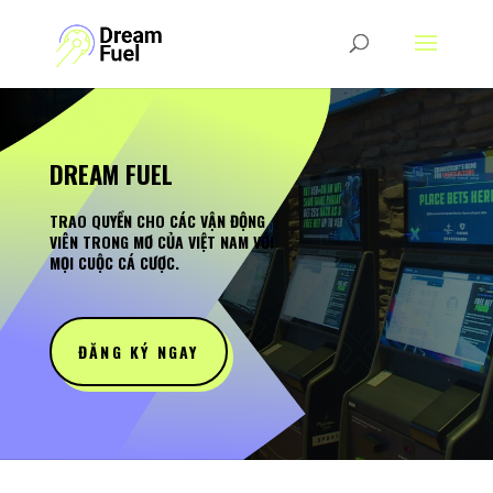
DREAM FUEL
TRAO QUYỀN CHO CÁC VẬN ĐỘNG
VIÊN TRONG MƠ CỦA VIỆT NAM VỚI
MỌI CUỘC CÁ CƯỢC.
ĐĂNG KÝ NGAY