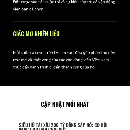
Đặt cược vào các cuộc thi và sự kiện sắp tới có vận động
viên bạn đã chọn.
GIẤC MƠ NHIÊN LIỆU
Mỗi cuộc cá cược trên Dream Fuel đều góp phần tạo nên
ước mơ và khát vọng của các vận động viên Việt Nam,
thúc đẩy hành trình đi đến thành công của họ.
CẬP NHẬT MỚI NHẤT
SIÊU HŨ TÀI XỈU 200 TỶ ĐỒNG SẮP NỔ: CƠ HỘI
VÀNG CHO DÂN CHƠI VIỆT