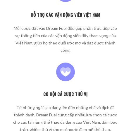
HỖ TRỢ CÁC VẬN ĐỘNG VIÊN VIỆT NAM
Mỗi cược đặt vào Dream Fuel đều góp phần trực tiếp vào
sự thăng tiến của các vận động viên đầy tham vọng của
Việt Nam, giúp họ theo đuổi ước mơ và đạt được thành
công.
CƠ HỘI CÁ CƯỢC THÚ VỊ
Từ những ngôi sao đang lên đến những nhà vô địch đã
thành danh, Dream Fuel cung cấp nhiều lựa chọn cá cược
cho các tài năng thể thao đa dạng của Việt Nam, đảm bảo
trải nghiệm thú vị cho mọi người đam mê thể thao.