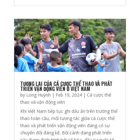
TƯƠNG LAI CỦA CÁ CƯỢC THỂ THAO VÀ PHÁT
TRIỂN VẬN ĐỘNG VIÊN Ở VIỆT NAM
by
Long Huỳnh
|
Feb 19, 2024
|
Cá cược thể
thao và vận động viên
Khi Việt Nam tiếp tục ghi dấu ấn trên trường thể
thao toàn cầu, mối tương tác giữa cá cược thể
thao và phát triển vận động viên đang có sự
chuyển đổi đáng kể. Bối cảnh đang phát triển
này được định hình bởi số hóa, đầu tư quốc tế