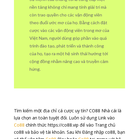
nền tảng không chỉ mang tính giải trí mà
còn trao quyền cho các vận động viên
theo đuổi ước mơ của họ. Bằng cách đặt
cược vào các vận động viên trong mơ của
Việt Nam, người dùng góp phần vào quá
trình đào tạo, phát triển và thành công
của họ, tạo ra một hệ sinh thái hướng tới
cộng đồng nhằm nâng cao và truyền cảm
hứng.
Tìm kiếm một địa chỉ cá cược uy tín? CO88 Nhà cái là
lựa chọn an toàn tuyệt đối. Luôn sử dụng Link vào
Co88
chính thức https://co88.vip để vào Trang chủ
co88 và bảo vệ tài khoản. Sau khi Đăng nhập co88, bạn