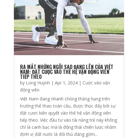
RA MẮT NHỮNG NGÔI SAO ĐANG LÊN CỦA VIỆT
NAM: ĐẶT CƯỢC VÀO THẾ HỆ VẬN ĐỘNG VIÊN
TIẾP THEO
by
Long Huỳnh
|
Apr 1, 2024
|
Cược vào vận
động viên
Việt Nam đang nhanh chóng thăng hạng trên
trường thể thao toàn cầu, được thúc đẩy bởi sự
đặt cược kiên quyết vào thế hệ vận động viên
tiếp theo. Việc đầu tư vào tài năng trẻ này không
chỉ là canh bạc mà là động thái chiến lược nhằm
định vị đất nước là đối thủ đáng gờm...